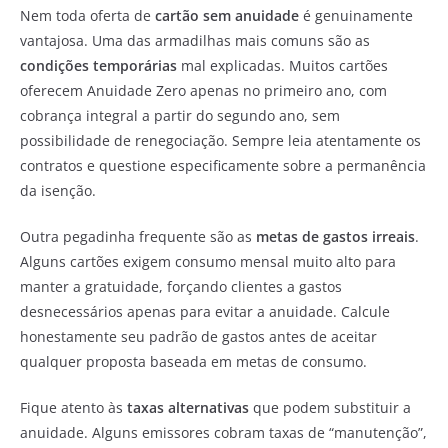
Nem toda oferta de
cartão sem anuidade
é genuinamente
vantajosa. Uma das armadilhas mais comuns são as
condições temporárias
mal explicadas. Muitos cartões
oferecem Anuidade Zero apenas no primeiro ano, com
cobrança integral a partir do segundo ano, sem
possibilidade de renegociação. Sempre leia atentamente os
contratos e questione especificamente sobre a permanência
da isenção.
Outra pegadinha frequente são as
metas de gastos irreais
.
Alguns cartões exigem consumo mensal muito alto para
manter a gratuidade, forçando clientes a gastos
desnecessários apenas para evitar a anuidade. Calcule
honestamente seu padrão de gastos antes de aceitar
qualquer proposta baseada em metas de consumo.
Fique atento às
taxas alternativas
que podem substituir a
anuidade. Alguns emissores cobram taxas de “manutenção”,