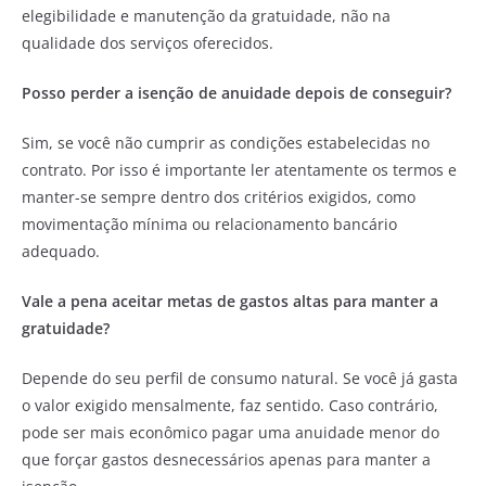
elegibilidade e manutenção da gratuidade, não na
qualidade dos serviços oferecidos.
Posso perder a isenção de anuidade depois de conseguir?
Sim, se você não cumprir as condições estabelecidas no
contrato. Por isso é importante ler atentamente os termos e
manter-se sempre dentro dos critérios exigidos, como
movimentação mínima ou relacionamento bancário
adequado.
Vale a pena aceitar metas de gastos altas para manter a
gratuidade?
Depende do seu perfil de consumo natural. Se você já gasta
o valor exigido mensalmente, faz sentido. Caso contrário,
pode ser mais econômico pagar uma anuidade menor do
que forçar gastos desnecessários apenas para manter a