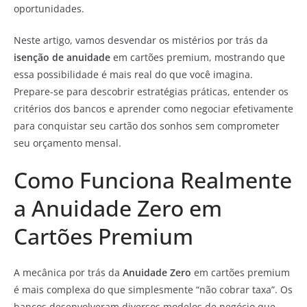
oportunidades.
Neste artigo, vamos desvendar os mistérios por trás da
isenção de anuidade
em cartões premium, mostrando que
essa possibilidade é mais real do que você imagina.
Prepare-se para descobrir estratégias práticas, entender os
critérios dos bancos e aprender como negociar efetivamente
para conquistar seu cartão dos sonhos sem comprometer
seu orçamento mensal.
Como Funciona Realmente
a Anuidade Zero em
Cartões Premium
A mecânica por trás da
Anuidade Zero
em cartões premium
é mais complexa do que simplesmente “não cobrar taxa”. Os
bancos desenvolveram diversos modelos de negócio que