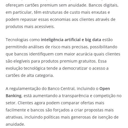
ofereçam cartões premium sem anuidade. Bancos digitais,
em particular, têm estruturas de custo mais enxutas e
podem repassar essas economias aos clientes através de
produtos mais acessíveis.
Tecnologias como
inteligência artificial e big data
estão
permitindo análises de risco mais precisas, possibilitando
que bancos identifiquem com maior acurácia quais clientes
são elegíveis para produtos premium gratuitos. Essa
evolução tecnológica tende a democratizar o acesso a
cartões de alta categoria.
A regulamentação do Banco Central, incluindo o
Open
Banking
, está aumentando a transparência e competição no
setor. Clientes agora podem comparar ofertas mais
facilmente e bancos são forçados a criar propostas mais
atrativas, incluindo políticas mais generosas de isenção de
anuidade.