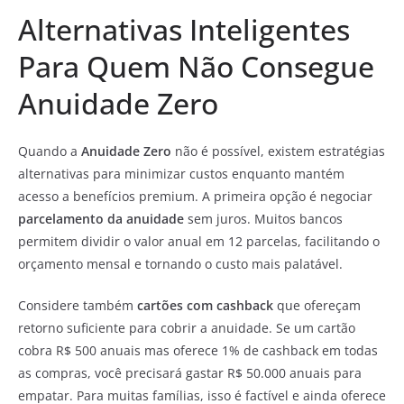
Alternativas Inteligentes
Para Quem Não Consegue
Anuidade Zero
Quando a
Anuidade Zero
não é possível, existem estratégias
alternativas para minimizar custos enquanto mantém
acesso a benefícios premium. A primeira opção é negociar
parcelamento da anuidade
sem juros. Muitos bancos
permitem dividir o valor anual em 12 parcelas, facilitando o
orçamento mensal e tornando o custo mais palatável.
Considere também
cartões com cashback
que ofereçam
retorno suficiente para cobrir a anuidade. Se um cartão
cobra R$ 500 anuais mas oferece 1% de cashback em todas
as compras, você precisará gastar R$ 50.000 anuais para
empatar. Para muitas famílias, isso é factível e ainda oferece