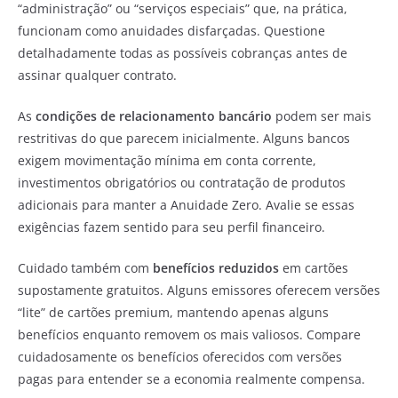
“administração” ou “serviços especiais” que, na prática,
funcionam como anuidades disfarçadas. Questione
detalhadamente todas as possíveis cobranças antes de
assinar qualquer contrato.
As
condições de relacionamento bancário
podem ser mais
restritivas do que parecem inicialmente. Alguns bancos
exigem movimentação mínima em conta corrente,
investimentos obrigatórios ou contratação de produtos
adicionais para manter a Anuidade Zero. Avalie se essas
exigências fazem sentido para seu perfil financeiro.
Cuidado também com
benefícios reduzidos
em cartões
supostamente gratuitos. Alguns emissores oferecem versões
“lite” de cartões premium, mantendo apenas alguns
benefícios enquanto removem os mais valiosos. Compare
cuidadosamente os benefícios oferecidos com versões
pagas para entender se a economia realmente compensa.