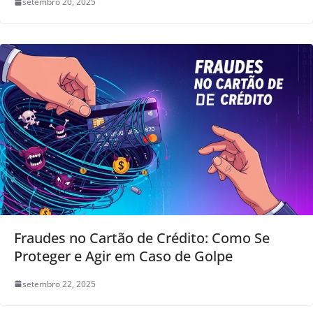
setembro 20, 2025
Fraudes no Cartão de Crédito: Como Se
Proteger e Agir em Caso de Golpe
setembro 22, 2025