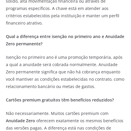
sólido, alta movimentação financeira ou através de
programas específicos. A chave está em atender aos
critérios estabelecidos pela instituição e manter um perfil
financeiro atrativo.
Qual a diferença entre isenção no primeiro ano e Anuidade
Zero permanente?
Isenção no primeiro ano é uma promoção temporária, após
a qual a anuidade será cobrada normalmente. Anuidade
Zero permanente significa que não há cobrança enquanto
você mantiver as condições estabelecidas no contrato, como
relacionamento bancário ou metas de gastos.
Cartões premium gratuitos têm benefícios reduzidos?
Não necessariamente. Muitos cartões premium com
Anuidade Zero
oferecem exatamente os mesmos benefícios
das versões pagas. A diferença está nas condições de