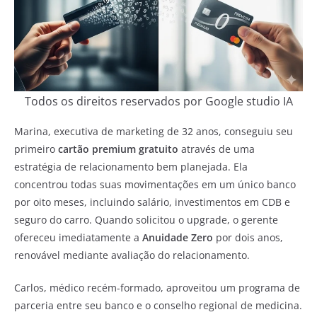
Todos os direitos reservados por Google studio IA
Marina, executiva de marketing de 32 anos, conseguiu seu
primeiro
cartão premium gratuito
através de uma
estratégia de relacionamento bem planejada. Ela
concentrou todas suas movimentações em um único banco
por oito meses, incluindo salário, investimentos em CDB e
seguro do carro. Quando solicitou o upgrade, o gerente
ofereceu imediatamente a
Anuidade Zero
por dois anos,
renovável mediante avaliação do relacionamento.
Carlos, médico recém-formado, aproveitou um programa de
parceria entre seu banco e o conselho regional de medicina.