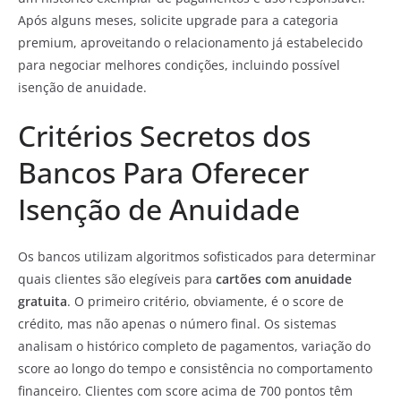
Após alguns meses, solicite upgrade para a categoria
premium, aproveitando o relacionamento já estabelecido
para negociar melhores condições, incluindo possível
isenção de anuidade.
Critérios Secretos dos
Bancos Para Oferecer
Isenção de Anuidade
Os bancos utilizam algoritmos sofisticados para determinar
quais clientes são elegíveis para
cartões com anuidade
gratuita
. O primeiro critério, obviamente, é o score de
crédito, mas não apenas o número final. Os sistemas
analisam o histórico completo de pagamentos, variação do
score ao longo do tempo e consistência no comportamento
financeiro. Clientes com score acima de 700 pontos têm