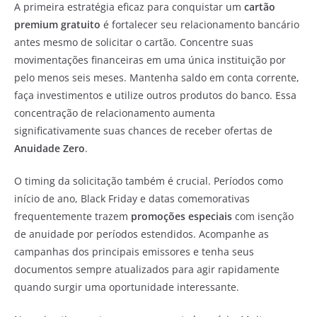
A primeira estratégia eficaz para conquistar um
cartão
premium gratuito
é fortalecer seu relacionamento bancário
antes mesmo de solicitar o cartão. Concentre suas
movimentações financeiras em uma única instituição por
pelo menos seis meses. Mantenha saldo em conta corrente,
faça investimentos e utilize outros produtos do banco. Essa
concentração de relacionamento aumenta
significativamente suas chances de receber ofertas de
Anuidade Zero
.
O timing da solicitação também é crucial. Períodos como
início de ano, Black Friday e datas comemorativas
frequentemente trazem
promoções especiais
com isenção
de anuidade por períodos estendidos. Acompanhe as
campanhas dos principais emissores e tenha seus
documentos sempre atualizados para agir rapidamente
quando surgir uma oportunidade interessante.