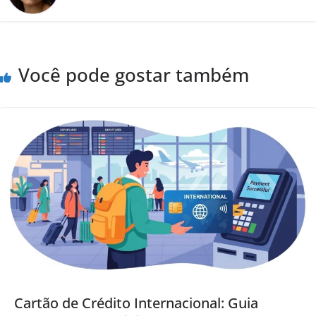
Você pode gostar também
Cartão de Crédito Internacional: Guia