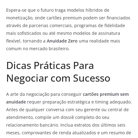
Espera-se que o futuro traga modelos híbridos de
monetização, onde cartões premium podem ser financiados
através de parcerias comerciais, programas de fidelidade
mais sofisticados ou até mesmo modelos de assinatura
flexível, tornando a
Anuidade Zero
uma realidade mais
comum no mercado brasileiro.
Dicas Práticas Para
Negociar com Sucesso
A arte da negociação para conseguir
cartões premium sem
anuidade
requer preparação estratégica e timing adequado.
Antes de qualquer conversa com seu gerente ou central de
atendimento, compile um dossiê completo do seu
relacionamento bancário. Inclua extratos dos últimos seis
meses, comprovantes de renda atualizados e um resumo de