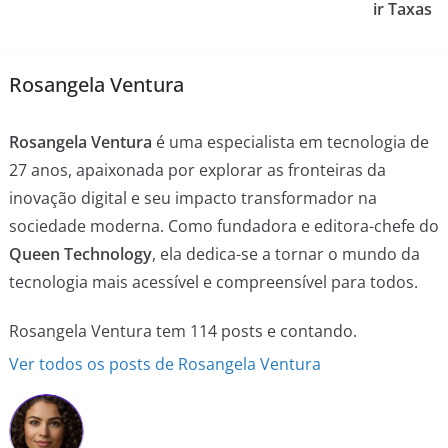
ir Taxas
Rosangela Ventura
Rosangela Ventura
é uma especialista em tecnologia de
27 anos, apaixonada por explorar as fronteiras da
inovação digital e seu impacto transformador na
sociedade moderna. Como fundadora e editora-chefe do
Queen Technology
, ela dedica-se a tornar o mundo da
tecnologia mais acessível e compreensível para todos.
Rosangela Ventura tem 114 posts e contando.
Ver todos os posts de Rosangela Ventura