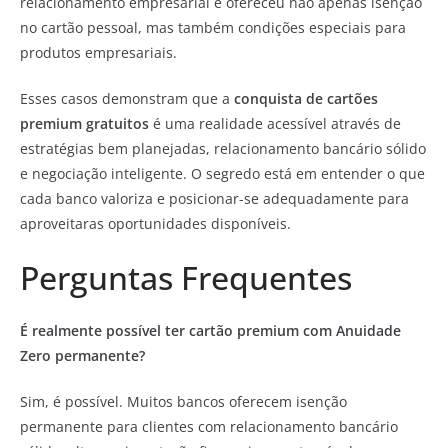
relacionamento empresarial e ofereceu não apenas isenção
no cartão pessoal, mas também condições especiais para
produtos empresariais.
Esses casos demonstram que a
conquista de cartões
premium gratuitos
é uma realidade acessível através de
estratégias bem planejadas, relacionamento bancário sólido
e negociação inteligente. O segredo está em entender o que
cada banco valoriza e posicionar-se adequadamente para
aproveitaras oportunidades disponíveis.
Perguntas Frequentes
É realmente possível ter cartão premium com Anuidade
Zero permanente?
Sim, é possível. Muitos bancos oferecem isenção
permanente para clientes com relacionamento bancário