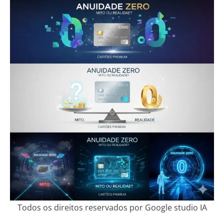
Todos os direitos reservados por Google studio IA