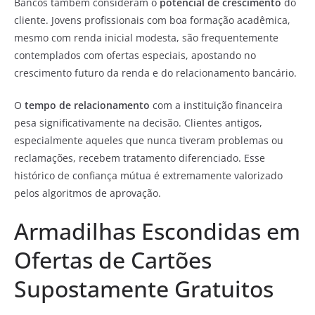
Bancos também consideram o
potencial de crescimento
do
cliente. Jovens profissionais com boa formação acadêmica,
mesmo com renda inicial modesta, são frequentemente
contemplados com ofertas especiais, apostando no
crescimento futuro da renda e do relacionamento bancário.
O
tempo de relacionamento
com a instituição financeira
pesa significativamente na decisão. Clientes antigos,
especialmente aqueles que nunca tiveram problemas ou
reclamações, recebem tratamento diferenciado. Esse
histórico de confiança mútua é extremamente valorizado
pelos algoritmos de aprovação.
Armadilhas Escondidas em
Ofertas de Cartões
Supostamente Gratuitos