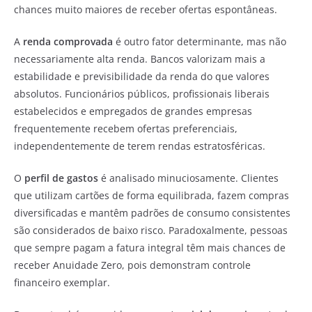
chances muito maiores de receber ofertas espontâneas.
A
renda comprovada
é outro fator determinante, mas não
necessariamente alta renda. Bancos valorizam mais a
estabilidade e previsibilidade da renda do que valores
absolutos. Funcionários públicos, profissionais liberais
estabelecidos e empregados de grandes empresas
frequentemente recebem ofertas preferenciais,
independentemente de terem rendas estratosféricas.
O
perfil de gastos
é analisado minuciosamente. Clientes
que utilizam cartões de forma equilibrada, fazem compras
diversificadas e mantêm padrões de consumo consistentes
são considerados de baixo risco. Paradoxalmente, pessoas
que sempre pagam a fatura integral têm mais chances de
receber Anuidade Zero, pois demonstram controle
financeiro exemplar.