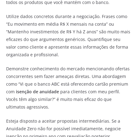
todos os produtos que você mantém com o banco.
Utilize dados concretos durante a negociação. Frases como
“Eu movimento em média R$ X mensais na conta” ou
“Mantenho investimentos de R$ Y há Z anos” são muito mais
eficazes do que argumentos genéricos. Quantifique seu
valor como cliente e apresente essas informações de forma
organizada e profissional.
Demonstre conhecimento do mercado mencionando ofertas
concorrentes sem fazer ameaças diretas. Uma abordagem
como “Vi que o banco ABC está oferecendo cartão premium
com
isenção de anuidade
para clientes com meu perfil.
Vocês têm algo similar?” é muito mais eficaz do que
ultimatos agressivos.
Esteja disposto a aceitar propostas intermediárias. Se a
Anuidade Zero não for possível imediatamente, negocie
isenção no primeiro ano com reavaliação posterior,