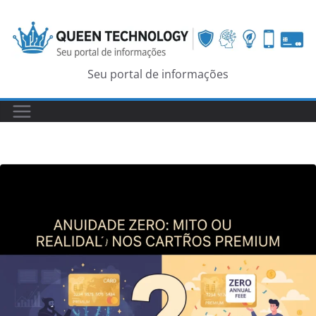
Skip
to
content
Seu portal de informações