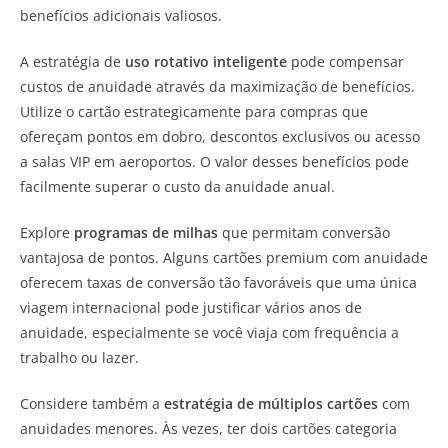
benefícios adicionais valiosos.
A estratégia de
uso rotativo inteligente
pode compensar
custos de anuidade através da maximização de benefícios.
Utilize o cartão estrategicamente para compras que
ofereçam pontos em dobro, descontos exclusivos ou acesso
a salas VIP em aeroportos. O valor desses benefícios pode
facilmente superar o custo da anuidade anual.
Explore
programas de milhas
que permitam conversão
vantajosa de pontos. Alguns cartões premium com anuidade
oferecem taxas de conversão tão favoráveis que uma única
viagem internacional pode justificar vários anos de
anuidade, especialmente se você viaja com frequência a
trabalho ou lazer.
Considere também a
estratégia de múltiplos cartões
com
anuidades menores. Às vezes, ter dois cartões categoria