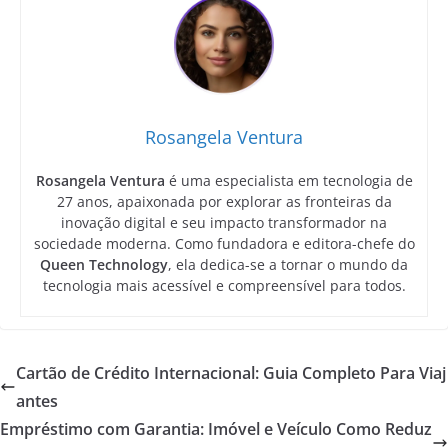
Rosangela Ventura
Rosangela Ventura
é uma especialista em tecnologia de
27 anos, apaixonada por explorar as fronteiras da
inovação digital e seu impacto transformador na
sociedade moderna. Como fundadora e editora-chefe do
Queen Technology
, ela dedica-se a tornar o mundo da
tecnologia mais acessível e compreensível para todos.
Cartão de Crédito Internacional: Guia Completo Para Viaj
antes
Empréstimo com Garantia: Imóvel e Veículo Como Reduz