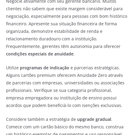
Negocie ativamente com seu gerente bancário. Muitos
clientes não sabem que existe margem considerável para
negociação, especialmente para pessoas com bom histórico
financeiro. Apresente sua situação financeira de forma
organizada, demonstre estabilidade de renda e
relacionamento duradouro com a instituição.
Frequentemente, gerentes têm autonomia para oferecer
condições especiais de anuidade
.
Utilize
programas de indicação
e parcerias estratégicas.
Alguns cartões premium oferecem Anuidade Zero através
de parcerias com empresas, universidades ou associações
profissionais. Verifique se sua categoria profissional,
empresa empregadora ou instituição de ensino possui
acordos que podem beneficiá-lo com isenções exclusivas.
Considere também a estratégia de
upgrade gradual
.
Comece com um cartão básico do mesmo banco, construa
um histórico exemplar de pagamentos e uso responsável.