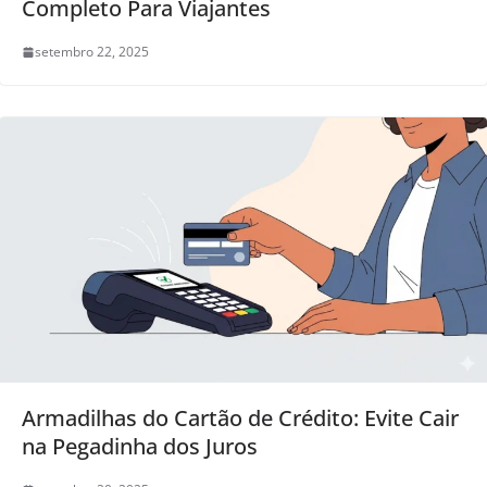
Completo Para Viajantes
setembro 22, 2025
Armadilhas do Cartão de Crédito: Evite Cair
na Pegadinha dos Juros