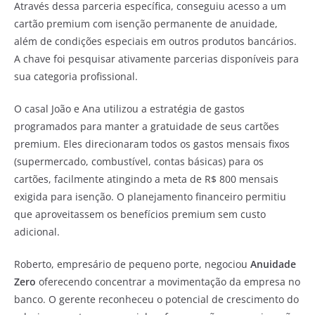
Através dessa parceria específica, conseguiu acesso a um
cartão premium com isenção permanente de anuidade,
além de condições especiais em outros produtos bancários.
A chave foi pesquisar ativamente parcerias disponíveis para
sua categoria profissional.
O casal João e Ana utilizou a estratégia de gastos
programados para manter a gratuidade de seus cartões
premium. Eles direcionaram todos os gastos mensais fixos
(supermercado, combustível, contas básicas) para os
cartões, facilmente atingindo a meta de R$ 800 mensais
exigida para isenção. O planejamento financeiro permitiu
que aproveitassem os benefícios premium sem custo
adicional.
Roberto, empresário de pequeno porte, negociou
Anuidade
Zero
oferecendo concentrar a movimentação da empresa no
banco. O gerente reconheceu o potencial de crescimento do