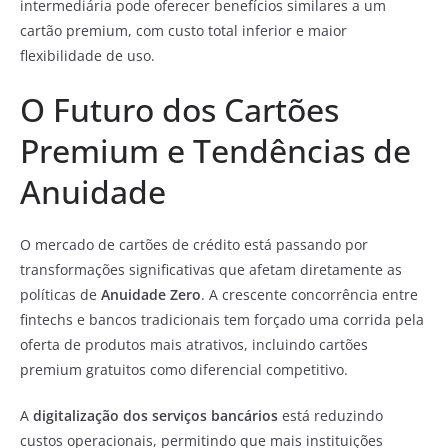
intermediária pode oferecer benefícios similares a um
cartão premium, com custo total inferior e maior
flexibilidade de uso.
O Futuro dos Cartões
Premium e Tendências de
Anuidade
O mercado de cartões de crédito está passando por
transformações significativas que afetam diretamente as
políticas de
Anuidade Zero
. A crescente concorrência entre
fintechs e bancos tradicionais tem forçado uma corrida pela
oferta de produtos mais atrativos, incluindo cartões
premium gratuitos como diferencial competitivo.
A
digitalização dos serviços bancários
está reduzindo
custos operacionais, permitindo que mais instituições