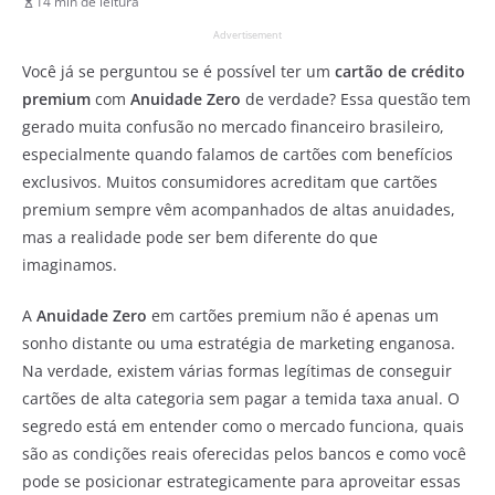
14 min de leitura
Advertisement
Você já se perguntou se é possível ter um
cartão de crédito
premium
com
Anuidade Zero
de verdade? Essa questão tem
gerado muita confusão no mercado financeiro brasileiro,
especialmente quando falamos de cartões com benefícios
exclusivos. Muitos consumidores acreditam que cartões
premium sempre vêm acompanhados de altas anuidades,
mas a realidade pode ser bem diferente do que
imaginamos.
A
Anuidade Zero
em cartões premium não é apenas um
sonho distante ou uma estratégia de marketing enganosa.
Na verdade, existem várias formas legítimas de conseguir
cartões de alta categoria sem pagar a temida taxa anual. O
segredo está em entender como o mercado funciona, quais
são as condições reais oferecidas pelos bancos e como você
pode se posicionar estrategicamente para aproveitar essas