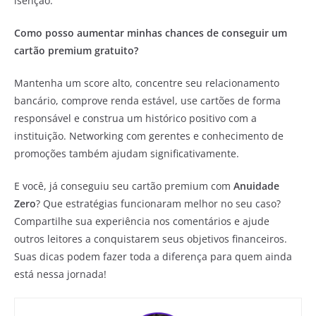
isenção.
Como posso aumentar minhas chances de conseguir um
cartão premium gratuito?
Mantenha um score alto, concentre seu relacionamento
bancário, comprove renda estável, use cartões de forma
responsável e construa um histórico positivo com a
instituição. Networking com gerentes e conhecimento de
promoções também ajudam significativamente.
E você, já conseguiu seu cartão premium com
Anuidade
Zero
? Que estratégias funcionaram melhor no seu caso?
Compartilhe sua experiência nos comentários e ajude
outros leitores a conquistarem seus objetivos financeiros.
Suas dicas podem fazer toda a diferença para quem ainda
está nessa jornada!