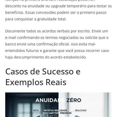
desconto na anuidade ou upgrade temporário para testar os
benefícios. Essas concessões podem ser o primeiro passo
para conquistar a gratuidade total.
Documente todos os acordos verbais por escrito. Envie um
e-mail confirmando os termos negociados ou solicite que o
banco envie uma confirmação oficial. Isso evita mal-
entendidos futuros e garante que você possa recorrer caso
haja descumprimento do acordo estabelecido.
Casos de Sucesso e
Exemplos Reais