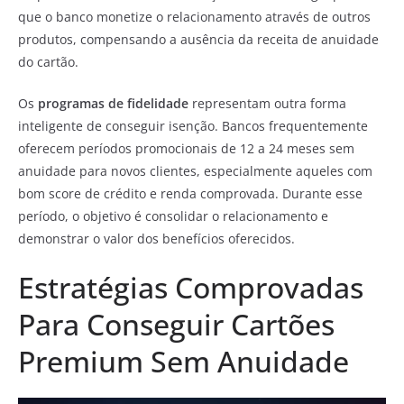
que o banco monetize o relacionamento através de outros
produtos, compensando a ausência da receita de anuidade
do cartão.
Os
programas de fidelidade
representam outra forma
inteligente de conseguir isenção. Bancos frequentemente
oferecem períodos promocionais de 12 a 24 meses sem
anuidade para novos clientes, especialmente aqueles com
bom score de crédito e renda comprovada. Durante esse
período, o objetivo é consolidar o relacionamento e
demonstrar o valor dos benefícios oferecidos.
Estratégias Comprovadas
Para Conseguir Cartões
Premium Sem Anuidade