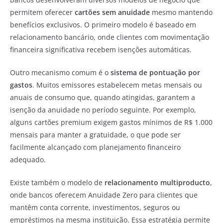
permitem oferecer
cartões sem anuidade
mesmo mantendo
benefícios exclusivos. O primeiro modelo é baseado em
relacionamento bancário, onde clientes com movimentação
financeira significativa recebem isenções automáticas.
Outro mecanismo comum é o
sistema de pontuação por
gastos
. Muitos emissores estabelecem metas mensais ou
anuais de consumo que, quando atingidas, garantem a
isenção da anuidade no período seguinte. Por exemplo,
alguns cartões premium exigem gastos mínimos de R$ 1.000
mensais para manter a gratuidade, o que pode ser
facilmente alcançado com planejamento financeiro
adequado.
Existe também o modelo de
relacionamento multiproducto
,
onde bancos oferecem Anuidade Zero para clientes que
mantêm conta corrente, investimentos, seguros ou
empréstimos na mesma instituição. Essa estratégia permite