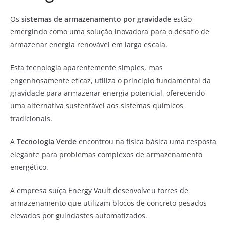
Os
sistemas de armazenamento por gravidade
estão
emergindo como uma solução inovadora para o desafio de
armazenar energia renovável em larga escala.
Esta tecnologia aparentemente simples, mas
engenhosamente eficaz, utiliza o princípio fundamental da
gravidade para armazenar energia potencial, oferecendo
uma alternativa sustentável aos sistemas químicos
tradicionais.
A
Tecnologia Verde
encontrou na física básica uma resposta
elegante para problemas complexos de armazenamento
energético.
A empresa suíça Energy Vault desenvolveu torres de
armazenamento que utilizam blocos de concreto pesados
elevados por guindastes automatizados.