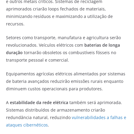
e outros metais críticos. Sistemas de reciclagem
aprimorados criarão loops fechados de materiais,
minimizando resíduos e maximizando a utilização de
recursos.
Setores como transporte, manufatura e agricultura serão
revolucionados. Veículos elétricos com
baterias de longa
duração
tornarão obsoletos os combustíveis fósseis no
transporte pessoal e comercial.
Equipamentos agrícolas elétricos alimentados por sistemas
de bateria avançados reduzirão emissões rurais enquanto
diminuem custos operacionais para produtores.
A
estabilidade da rede elétrica
também será aprimorada.
Sistemas distribuídos de armazenamento criarão
redundância natural, reduzindo
vulnerabilidades a falhas e
ataques cibernéticos
.