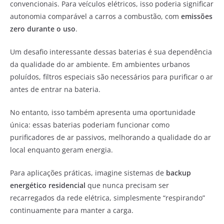
convencionais. Para veículos elétricos, isso poderia significar
autonomia comparável a carros a combustão, com
emissões
zero durante o uso
.
Um desafio interessante dessas baterias é sua dependência
da qualidade do ar ambiente. Em ambientes urbanos
poluídos, filtros especiais são necessários para purificar o ar
antes de entrar na bateria.
No entanto, isso também apresenta uma oportunidade
única: essas baterias poderiam funcionar como
purificadores de ar passivos, melhorando a qualidade do ar
local enquanto geram energia.
Para aplicações práticas, imagine sistemas de
backup
energético residencial
que nunca precisam ser
recarregados da rede elétrica, simplesmente “respirando”
continuamente para manter a carga.