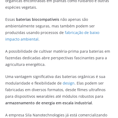
orgânicas encontradas em plantas como ruibarbo e outras
espécies vegetais.
Essas
baterias biocompatíveis
não apenas são
ambientalmente seguras, mas também podem ser
produzidas usando processos de
fabricação de baixo
impacto ambiental
.
A possibilidade de cultivar matéria-prima para baterias em
fazendas dedicadas abre perspectivas fascinantes para a
agricultura energética.
Uma vantagem significativa das baterias orgânicas é sua
modularidade e flexibilidade de
design
. Elas podem ser
fabricadas em diversos formatos, desde filmes ultrafinos
para dispositivos wearables até módulos robustos para
armazenamento de energia em escala industrial
.
A empresa Sila Nanotechnologies já está comercializando