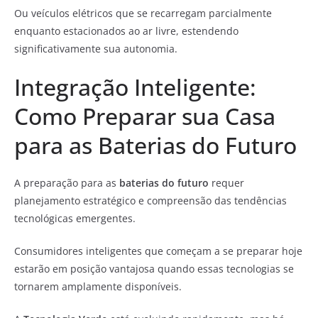
Ou veículos elétricos que se recarregam parcialmente
enquanto estacionados ao ar livre, estendendo
significativamente sua autonomia.
Integração Inteligente:
Como Preparar sua Casa
para as Baterias do Futuro
A preparação para as
baterias do futuro
requer
planejamento estratégico e compreensão das tendências
tecnológicas emergentes.
Consumidores inteligentes que começam a se preparar hoje
estarão em posição vantajosa quando essas tecnologias se
tornarem amplamente disponíveis.