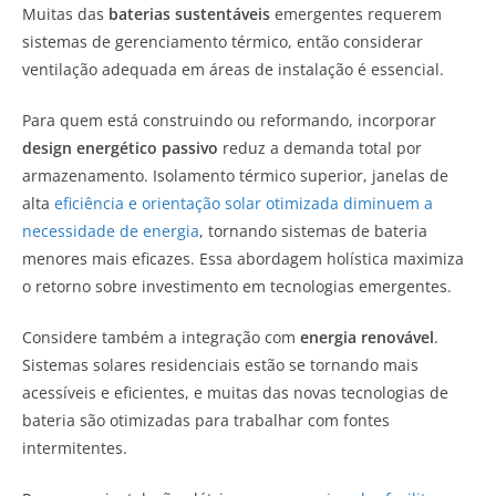
Muitas das
baterias sustentáveis
emergentes requerem
sistemas de gerenciamento térmico, então considerar
ventilação adequada em áreas de instalação é essencial.
Para quem está construindo ou reformando, incorporar
design energético passivo
reduz a demanda total por
armazenamento. Isolamento térmico superior, janelas de
alta
eficiência e orientação solar otimizada diminuem a
necessidade de energia
, tornando sistemas de bateria
menores mais eficazes. Essa abordagem holística maximiza
o retorno sobre investimento em tecnologias emergentes.
Considere também a integração com
energia renovável
.
Sistemas solares residenciais estão se tornando mais
acessíveis e eficientes, e muitas das novas tecnologias de
bateria são otimizadas para trabalhar com fontes
intermitentes.