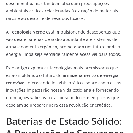
desempenho, mas também abordam preocupações
ambientais críticas relacionadas à extração de materiais
raros e ao descarte de resíduos tóxicos.
A
Tecnologia Verde
está impulsionando descobertas que
vão desde baterias de sódio abundante até sistemas de
armazenamento orgânico, prometendo um futuro onde a
energia limpa seja verdadeiramente acessível para todos.
Este artigo explora as tecnologias mais promissoras que
estão moldando o futuro do
armazenamento de energia
renovável
, oferecendo insights práticos sobre como essas
inovações impactarão nossa vida cotidiana e fornecendo
orientações valiosas para consumidores e empresas que
desejam se preparar para essa revolução energética.
Baterias de Estado Sólido: