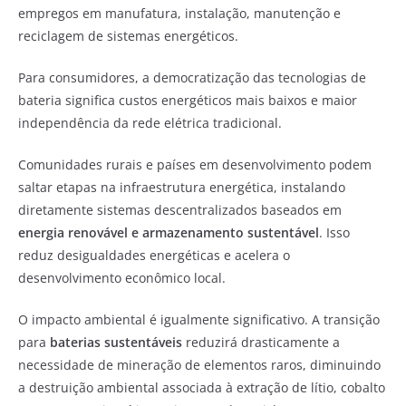
empregos em manufatura, instalação, manutenção e
reciclagem de sistemas energéticos.
Para consumidores, a democratização das tecnologias de
bateria significa custos energéticos mais baixos e maior
independência da rede elétrica tradicional.
Comunidades rurais e países em desenvolvimento podem
saltar etapas na infraestrutura energética, instalando
diretamente sistemas descentralizados baseados em
energia renovável e armazenamento sustentável
. Isso
reduz desigualdades energéticas e acelera o
desenvolvimento econômico local.
O impacto ambiental é igualmente significativo. A transição
para
baterias sustentáveis
reduzirá drasticamente a
necessidade de mineração de elementos raros, diminuindo
a destruição ambiental associada à extração de lítio, cobalto