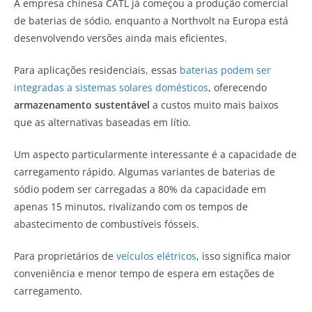
A empresa chinesa CATL já começou a produção comercial
de baterias de sódio, enquanto a Northvolt na Europa está
desenvolvendo versões ainda mais eficientes.
Para aplicações residenciais, essas
baterias podem ser
integradas a sistemas solares domésticos
, oferecendo
armazenamento sustentável
a custos muito mais baixos
que as alternativas baseadas em lítio.
Um aspecto particularmente interessante é a capacidade de
carregamento rápido. Algumas variantes de baterias de
sódio podem ser carregadas a 80% da capacidade em
apenas 15 minutos, rivalizando com os tempos de
abastecimento de combustíveis fósseis.
Para proprietários de
veículos elétricos
, isso significa maior
conveniência e menor tempo de espera em estações de
carregamento.