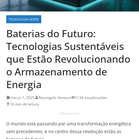
TECNOLOGIA VERDE
Baterias do Futuro:
Tecnologias Sustentáveis
que Estão Revolucionando
o Armazenamento de
Energia
março 1, 2025
Rosangela Ventura
5134 visualizações
16 min de leitura
Advertisement
O mundo está passando por uma transformação energética
sem precedentes, e no centro dessa revolução estão as