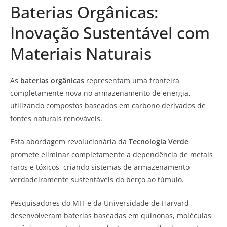
Baterias Orgânicas:
Inovação Sustentável com
Materiais Naturais
As
baterias orgânicas
representam uma fronteira
completamente nova no armazenamento de energia,
utilizando compostos baseados em carbono derivados de
fontes naturais renováveis.
Esta abordagem revolucionária da
Tecnologia Verde
promete eliminar completamente a dependência de metais
raros e tóxicos, criando sistemas de armazenamento
verdadeiramente sustentáveis do berço ao túmulo.
Pesquisadores do MIT e da Universidade de Harvard
desenvolveram baterias baseadas em quinonas, moléculas