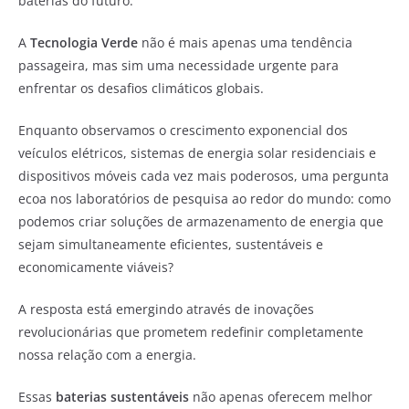
baterias do futuro.
A
Tecnologia Verde
não é mais apenas uma tendência
passageira, mas sim uma necessidade urgente para
enfrentar os desafios climáticos globais.
Enquanto observamos o crescimento exponencial dos
veículos elétricos, sistemas de energia solar residenciais e
dispositivos móveis cada vez mais poderosos, uma pergunta
ecoa nos laboratórios de pesquisa ao redor do mundo: como
podemos criar soluções de armazenamento de energia que
sejam simultaneamente eficientes, sustentáveis e
economicamente viáveis?
A resposta está emergindo através de inovações
revolucionárias que prometem redefinir completamente
nossa relação com a energia.
Essas
baterias sustentáveis
não apenas oferecem melhor