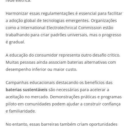
rede elétrica.
Harmonizar essas regulamentações é essencial para facilitar
a adoção global de tecnologias emergentes. Organizações
como a International Electrotechnical Commission estão
trabalhando para criar padrões universais, mas o progresso
é gradual.
A educação do consumidor representa outro desafio crítico.
Muitas pessoas ainda associam baterias alternativas com
desempenho inferior ou maior custo.
Campanhas educacionais destacando os benefícios das
baterias sustentáveis
são necessárias para acelerar a
aceitação no mercado. Demonstrações práticas e programas
piloto em comunidades podem ajudar a construir confiança
e familiaridade.
No entanto, essas barreiras também criam oportunidades