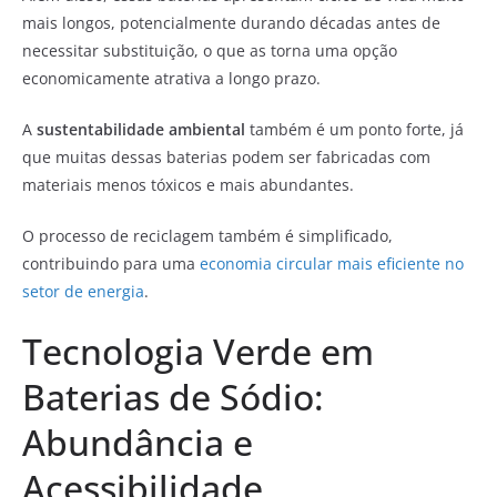
mais longos, potencialmente durando décadas antes de
necessitar substituição, o que as torna uma opção
economicamente atrativa a longo prazo.
A
sustentabilidade ambiental
também é um ponto forte, já
que muitas dessas baterias podem ser fabricadas com
materiais menos tóxicos e mais abundantes.
O processo de reciclagem também é simplificado,
contribuindo para uma
economia circular mais eficiente no
setor de energia
.
Tecnologia Verde em
Baterias de Sódio:
Abundância e
Acessibilidade