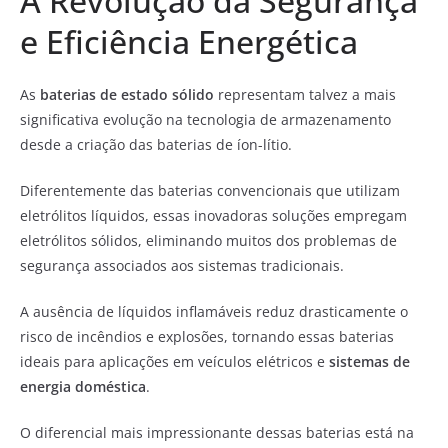
A Revolução da Segurança
e Eficiência Energética
As
baterias de estado sólido
representam talvez a mais
significativa evolução na tecnologia de armazenamento
desde a criação das baterias de íon-lítio.
Diferentemente das baterias convencionais que utilizam
eletrólitos líquidos, essas inovadoras soluções empregam
eletrólitos sólidos, eliminando muitos dos problemas de
segurança associados aos sistemas tradicionais.
A ausência de líquidos inflamáveis reduz drasticamente o
risco de incêndios e explosões, tornando essas baterias
ideais para aplicações em veículos elétricos e
sistemas de
energia doméstica
.
O diferencial mais impressionante dessas baterias está na