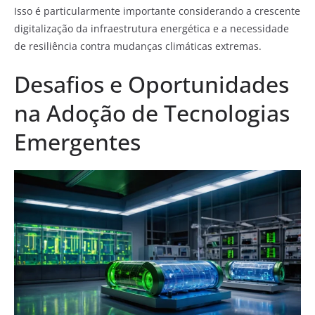
Isso é particularmente importante considerando a crescente
digitalização da infraestrutura energética e a necessidade
de resiliência contra mudanças climáticas extremas.
Desafios e Oportunidades
na Adoção de Tecnologias
Emergentes