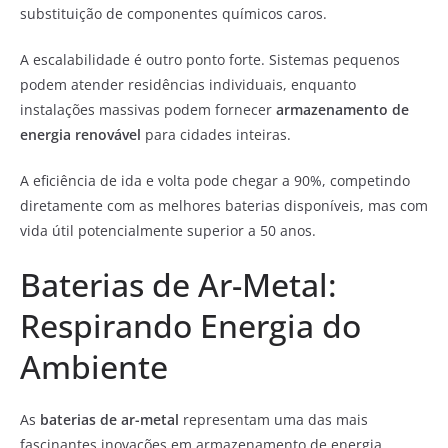
substituição de componentes químicos caros.
A escalabilidade é outro ponto forte. Sistemas pequenos
podem atender residências individuais, enquanto
instalações massivas podem fornecer
armazenamento de
energia renovável
para cidades inteiras.
A eficiência de ida e volta pode chegar a 90%, competindo
diretamente com as melhores baterias disponíveis, mas com
vida útil potencialmente superior a 50 anos.
Baterias de Ar-Metal:
Respirando Energia do
Ambiente
As
baterias de ar-metal
representam uma das mais
fascinantes inovações em armazenamento de energia,