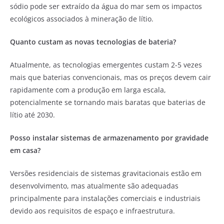
sódio pode ser extraído da água do mar sem os impactos
ecológicos associados à mineração de lítio.
Quanto custam as novas tecnologias de bateria?
Atualmente, as tecnologias emergentes custam 2-5 vezes
mais que baterias convencionais, mas os preços devem cair
rapidamente com a produção em larga escala,
potencialmente se tornando mais baratas que baterias de
lítio até 2030.
Posso instalar sistemas de armazenamento por gravidade
em casa?
Versões residenciais de sistemas gravitacionais estão em
desenvolvimento, mas atualmente são adequadas
principalmente para instalações comerciais e industriais
devido aos requisitos de espaço e infraestrutura.