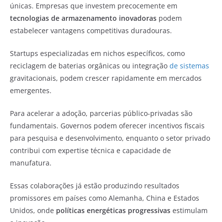
únicas. Empresas que investem precocemente em
tecnologias de armazenamento inovadoras
podem
estabelecer vantagens competitivas duradouras.
Startups especializadas em nichos específicos, como
reciclagem de baterias orgânicas ou integração
de sistemas
gravitacionais, podem crescer rapidamente em mercados
emergentes.
Para acelerar a adoção, parcerias público-privadas são
fundamentais. Governos podem oferecer incentivos fiscais
para pesquisa e desenvolvimento, enquanto o setor privado
contribui com expertise técnica e capacidade de
manufatura.
Essas colaborações já estão produzindo resultados
promissores em países como Alemanha, China e Estados
Unidos, onde
políticas energéticas progressivas
estimulam