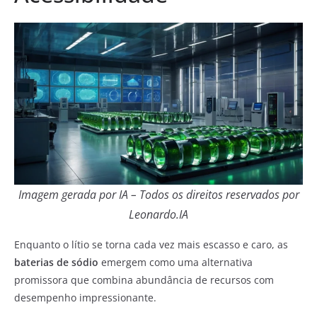
Imagem gerada por IA – Todos os direitos reservados por
Leonardo.IA
Enquanto o lítio se torna cada vez mais escasso e caro, as
baterias de sódio
emergem como uma alternativa
promissora que combina abundância de recursos com
desempenho impressionante.