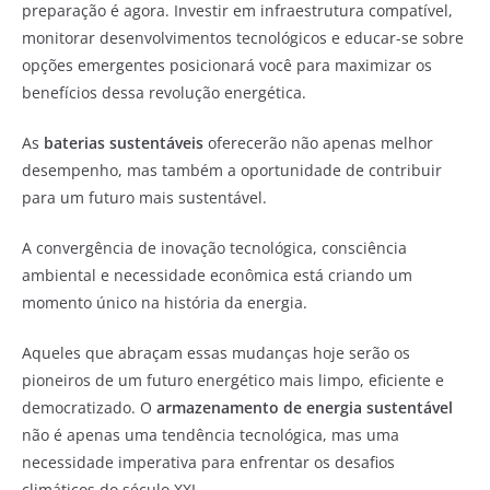
preparação é agora. Investir em infraestrutura compatível,
monitorar desenvolvimentos tecnológicos e educar-se sobre
opções emergentes posicionará você para maximizar os
benefícios dessa revolução energética.
As
baterias sustentáveis
oferecerão não apenas melhor
desempenho, mas também a oportunidade de contribuir
para um futuro mais sustentável.
A convergência de inovação tecnológica, consciência
ambiental e necessidade econômica está criando um
momento único na história da energia.
Aqueles que abraçam essas mudanças hoje serão os
pioneiros de um futuro energético mais limpo, eficiente e
democratizado. O
armazenamento de energia sustentável
não é apenas uma tendência tecnológica, mas uma
necessidade imperativa para enfrentar os desafios
climáticos do século XXI.