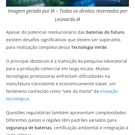
Imagem gerada por IA – Todos os direitos reservados por
Leonardo.IA
Apesar do potencial revolucionário das
baterias do futuro
,
existem desafios significativos que devem ser superados
para realização completa dessa
Tecnologia Verde
.
O principal obstáculo é a transição da pesquisa laboratorial
para a produção comercial em larga escala. Muitas
tecnologias promissoras enfrentam dificuldades na
manufatura consistente e economicamente viável, um
fenômeno conhecido como “vale da morte” da
inovação
tecnológica
.
Questões regulatórias também apresentam complexidades.
Diferentes países e regiões têm padrões variados para
segurança de baterias
, certificação ambiental e integração à