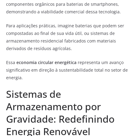
componentes orgânicos para baterias de smartphones,
demonstrando a viabilidade comercial dessa tecnologia.
Para aplicações práticas, imagine baterias que podem ser
compostadas ao final de sua vida útil, ou sistemas de
armazenamento residencial fabricados com materiais
derivados de resíduos agrícolas.
Essa
economia circular energética
representa um avanço
significativo em direção à sustentabilidade total no setor de
energia.
Sistemas de
Armazenamento por
Gravidade: Redefinindo
Energia Renovável