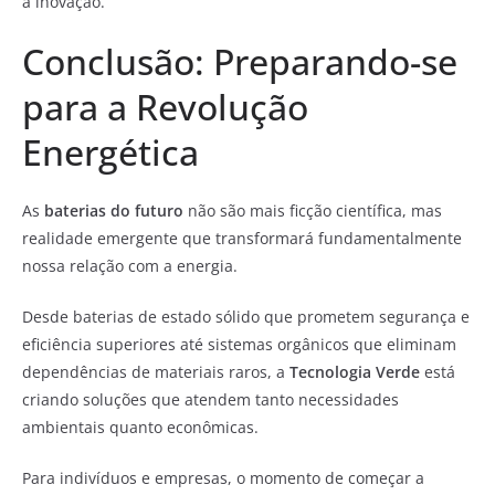
a inovação.
Conclusão: Preparando-se
para a Revolução
Energética
As
baterias do futuro
não são mais ficção científica, mas
realidade emergente que transformará fundamentalmente
nossa relação com a energia.
Desde baterias de estado sólido que prometem segurança e
eficiência superiores até sistemas orgânicos que eliminam
dependências de materiais raros, a
Tecnologia Verde
está
criando soluções que atendem tanto necessidades
ambientais quanto econômicas.
Para indivíduos e empresas, o momento de começar a