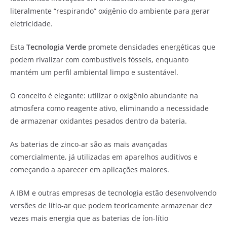
literalmente “respirando” oxigênio do ambiente para gerar
eletricidade.
Esta
Tecnologia Verde
promete densidades energéticas que
podem rivalizar com combustíveis fósseis, enquanto
mantém um perfil ambiental limpo e sustentável.
O conceito é elegante: utilizar o oxigênio abundante na
atmosfera como reagente ativo, eliminando a necessidade
de armazenar oxidantes pesados dentro da bateria.
As baterias de zinco-ar são as mais avançadas
comercialmente, já utilizadas em aparelhos auditivos e
começando a aparecer em aplicações maiores.
A IBM e outras empresas de tecnologia estão desenvolvendo
versões de lítio-ar que podem teoricamente armazenar dez
vezes mais energia que as baterias de íon-lítio