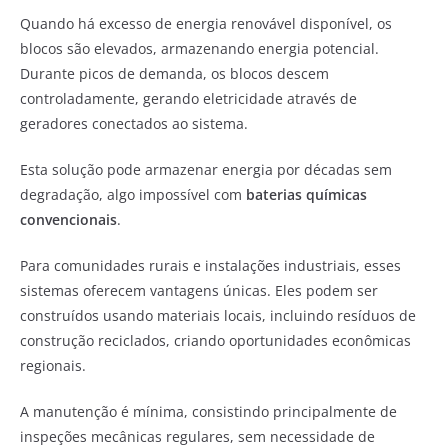
Quando há excesso de energia renovável disponível, os
blocos são elevados, armazenando energia potencial.
Durante picos de demanda, os blocos descem
controladamente, gerando eletricidade através de
geradores conectados ao sistema.
Esta solução pode armazenar energia por décadas sem
degradação, algo impossível com
baterias químicas
convencionais
.
Para comunidades rurais e instalações industriais, esses
sistemas oferecem vantagens únicas. Eles podem ser
construídos usando materiais locais, incluindo resíduos de
construção reciclados, criando oportunidades econômicas
regionais.
A manutenção é mínima, consistindo principalmente de
inspeções mecânicas regulares, sem necessidade de