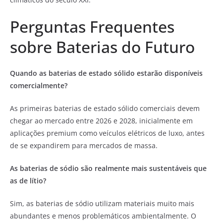
Perguntas Frequentes
sobre Baterias do Futuro
Quando as baterias de estado sólido estarão disponíveis
comercialmente?
As primeiras baterias de estado sólido comerciais devem
chegar ao mercado entre 2026 e 2028, inicialmente em
aplicações premium como veículos elétricos de luxo, antes
de se expandirem para mercados de massa.
As baterias de sódio são realmente mais sustentáveis que
as de lítio?
Sim, as baterias de sódio utilizam materiais muito mais
abundantes e menos problemáticos ambientalmente. O