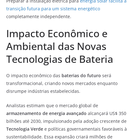
Preparar a instalação elétrica para
energia solar facilita a
transição futura para um sistema energético
completamente independente.
Impacto Econômico e
Ambiental das Novas
Tecnologias de Bateria
O impacto econômico das
baterias do futuro
será
transformacional, criando novos mercados enquanto
disrumpe indústrias estabelecidas.
Analistas estimam que o mercado global de
armazenamento de energia avançado
alcançará US$ 350
bilhões até 2030, impulsionado pela adoção crescente de
Tecnologia Verde
e políticas governamentais favoráveis à
sustentabilidade. Essa expansão criará milhões de