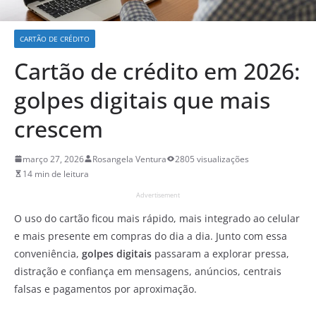
CARTÃO DE CRÉDITO
Cartão de crédito em 2026:
golpes digitais que mais
crescem
março 27, 2026
Rosangela Ventura
2805 visualizações
14 min de leitura
Advertisement
O uso do cartão ficou mais rápido, mais integrado ao celular
e mais presente em compras do dia a dia. Junto com essa
conveniência,
golpes digitais
passaram a explorar pressa,
distração e confiança em mensagens, anúncios, centrais
falsas e pagamentos por aproximação.