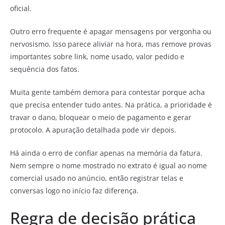
oficial.
Outro erro frequente é apagar mensagens por vergonha ou
nervosismo. Isso parece aliviar na hora, mas remove provas
importantes sobre link, nome usado, valor pedido e
sequência dos fatos.
Muita gente também demora para contestar porque acha
que precisa entender tudo antes. Na prática, a prioridade é
travar o dano, bloquear o meio de pagamento e gerar
protocolo. A apuração detalhada pode vir depois.
Há ainda o erro de confiar apenas na memória da fatura.
Nem sempre o nome mostrado no extrato é igual ao nome
comercial usado no anúncio, então registrar telas e
conversas logo no início faz diferença.
Regra de decisão prática