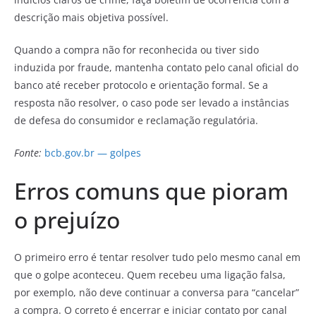
descrição mais objetiva possível.
Quando a compra não for reconhecida ou tiver sido
induzida por fraude, mantenha contato pelo canal oficial do
banco até receber protocolo e orientação formal. Se a
resposta não resolver, o caso pode ser levado a instâncias
de defesa do consumidor e reclamação regulatória.
Fonte:
bcb.gov.br — golpes
Erros comuns que pioram
o prejuízo
O primeiro erro é tentar resolver tudo pelo mesmo canal em
que o golpe aconteceu. Quem recebeu uma ligação falsa,
por exemplo, não deve continuar a conversa para “cancelar”
a compra. O correto é encerrar e iniciar contato por canal