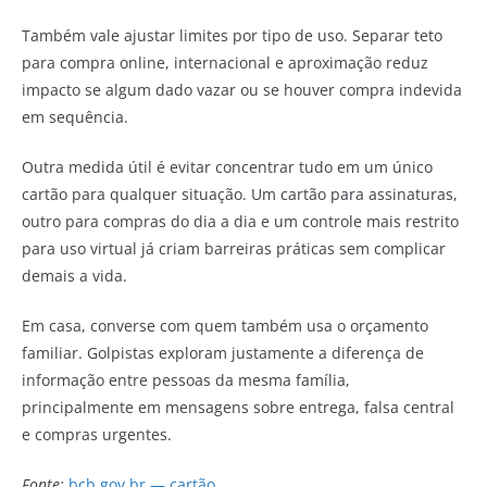
Também vale ajustar limites por tipo de uso. Separar teto
para compra online, internacional e aproximação reduz
impacto se algum dado vazar ou se houver compra indevida
em sequência.
Outra medida útil é evitar concentrar tudo em um único
cartão para qualquer situação. Um cartão para assinaturas,
outro para compras do dia a dia e um controle mais restrito
para uso virtual já criam barreiras práticas sem complicar
demais a vida.
Em casa, converse com quem também usa o orçamento
familiar. Golpistas exploram justamente a diferença de
informação entre pessoas da mesma família,
principalmente em mensagens sobre entrega, falsa central
e compras urgentes.
Fonte:
bcb.gov.br — cartão