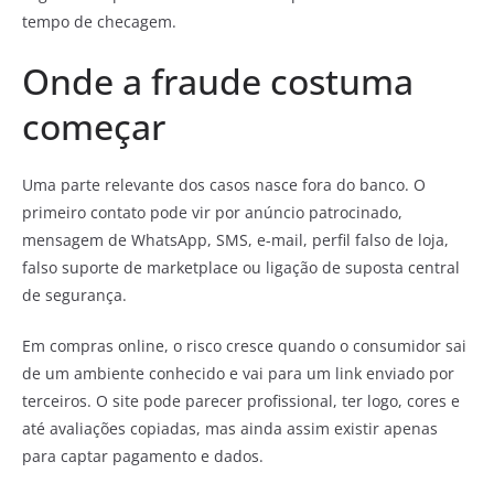
tempo de checagem.
Onde a fraude costuma
começar
Uma parte relevante dos casos nasce fora do banco. O
primeiro contato pode vir por anúncio patrocinado,
mensagem de WhatsApp, SMS, e-mail, perfil falso de loja,
falso suporte de marketplace ou ligação de suposta central
de segurança.
Em compras online, o risco cresce quando o consumidor sai
de um ambiente conhecido e vai para um link enviado por
terceiros. O site pode parecer profissional, ter logo, cores e
até avaliações copiadas, mas ainda assim existir apenas
para captar pagamento e dados.