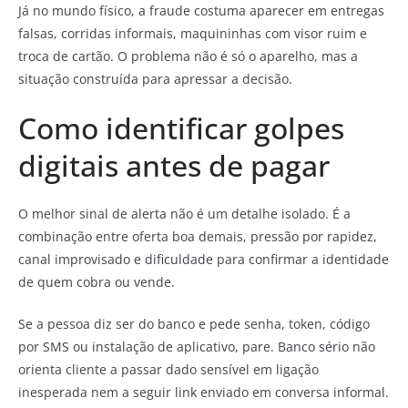
Já no mundo físico, a fraude costuma aparecer em entregas
falsas, corridas informais, maquininhas com visor ruim e
troca de cartão. O problema não é só o aparelho, mas a
situação construída para apressar a decisão.
Como identificar golpes
digitais antes de pagar
O melhor sinal de alerta não é um detalhe isolado. É a
combinação entre oferta boa demais, pressão por rapidez,
canal improvisado e dificuldade para confirmar a identidade
de quem cobra ou vende.
Se a pessoa diz ser do banco e pede senha, token, código
por SMS ou instalação de aplicativo, pare. Banco sério não
orienta cliente a passar dado sensível em ligação
inesperada nem a seguir link enviado em conversa informal.