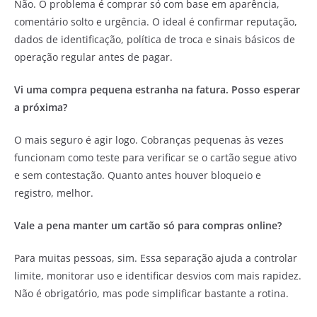
Não. O problema é comprar só com base em aparência,
comentário solto e urgência. O ideal é confirmar reputação,
dados de identificação, política de troca e sinais básicos de
operação regular antes de pagar.
Vi uma compra pequena estranha na fatura. Posso esperar
a próxima?
O mais seguro é agir logo. Cobranças pequenas às vezes
funcionam como teste para verificar se o cartão segue ativo
e sem contestação. Quanto antes houver bloqueio e
registro, melhor.
Vale a pena manter um cartão só para compras online?
Para muitas pessoas, sim. Essa separação ajuda a controlar
limite, monitorar uso e identificar desvios com mais rapidez.
Não é obrigatório, mas pode simplificar bastante a rotina.