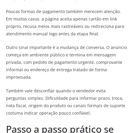
Poucas formas de pagamento também merecem atenção.
Em muitos casos, a página aceita apenas cartão em link
próprio, recusa meios mais rastreáveis ou redireciona para
atendimento manual logo antes da etapa final.
Outro sinal importante é a mudança de conversa. O anúncio
começa em ambiente público e termina em mensagem
privada, com pedido de pagamento urgente, comprovante
informal ou endereço de entrega tratado de forma
improvisada.
Também vale desconfiar quando o vendedor evita
perguntas simples. Dificuldade para informar prazo, troca,
nota fiscal, origem do produto ou canais formais de suporte
costuma indicar operação pouco confiável.
Passo a passo prático se