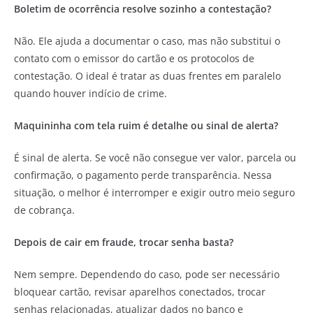
Boletim de ocorrência resolve sozinho a contestação?
Não. Ele ajuda a documentar o caso, mas não substitui o
contato com o emissor do cartão e os protocolos de
contestação. O ideal é tratar as duas frentes em paralelo
quando houver indício de crime.
Maquininha com tela ruim é detalhe ou sinal de alerta?
É sinal de alerta. Se você não consegue ver valor, parcela ou
confirmação, o pagamento perde transparência. Nessa
situação, o melhor é interromper e exigir outro meio seguro
de cobrança.
Depois de cair em fraude, trocar senha basta?
Nem sempre. Dependendo do caso, pode ser necessário
bloquear cartão, revisar aparelhos conectados, trocar
senhas relacionadas, atualizar dados no banco e