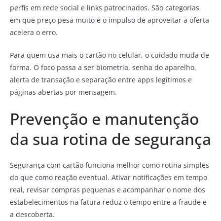
perfis em rede social e links patrocinados. São categorias
em que preço pesa muito e o impulso de aproveitar a oferta
acelera o erro.
Para quem usa mais o cartão no celular, o cuidado muda de
forma. O foco passa a ser biometria, senha do aparelho,
alerta de transação e separação entre apps legítimos e
páginas abertas por mensagem.
Prevenção e manutenção
da sua rotina de segurança
Segurança com cartão funciona melhor como rotina simples
do que como reação eventual. Ativar notificações em tempo
real, revisar compras pequenas e acompanhar o nome dos
estabelecimentos na fatura reduz o tempo entre a fraude e
a descoberta.