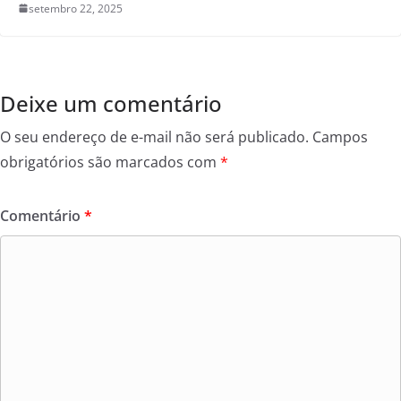
setembro 22, 2025
Deixe um comentário
O seu endereço de e-mail não será publicado.
Campos
obrigatórios são marcados com
*
Comentário
*