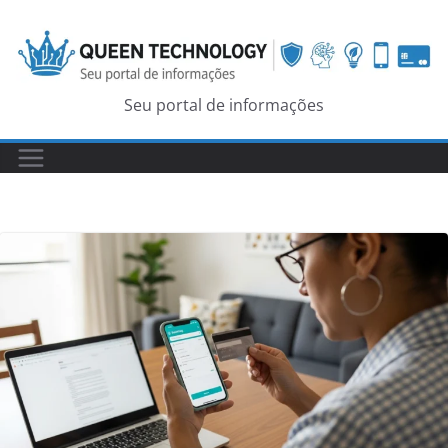
Skip
to
content
Seu portal de informações