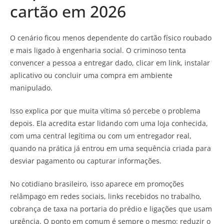
cartão em 2026
O cenário ficou menos dependente do cartão físico roubado
e mais ligado à engenharia social. O criminoso tenta
convencer a pessoa a entregar dado, clicar em link, instalar
aplicativo ou concluir uma compra em ambiente
manipulado.
Isso explica por que muita vítima só percebe o problema
depois. Ela acredita estar lidando com uma loja conhecida,
com uma central legítima ou com um entregador real,
quando na prática já entrou em uma sequência criada para
desviar pagamento ou capturar informações.
No cotidiano brasileiro, isso aparece em promoções
relâmpago em redes sociais, links recebidos no trabalho,
cobrança de taxa na portaria do prédio e ligações que usam
urgência. O ponto em comum é sempre o mesmo: reduzir o