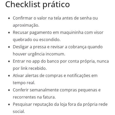
Checklist prático
Confirmar o valor na tela antes de senha ou
aproximação.
Recusar pagamento em maquininha com visor
quebrado ou escondido.
Desligar a pressa e revisar a cobrança quando
houver urgência incomum.
Entrar no app do banco por conta própria, nunca
por link recebido.
Ativar alertas de compras e notificações em
tempo real.
Conferir semanalmente compras pequenas e
recorrentes na fatura.
Pesquisar reputação da loja fora da própria rede
social.