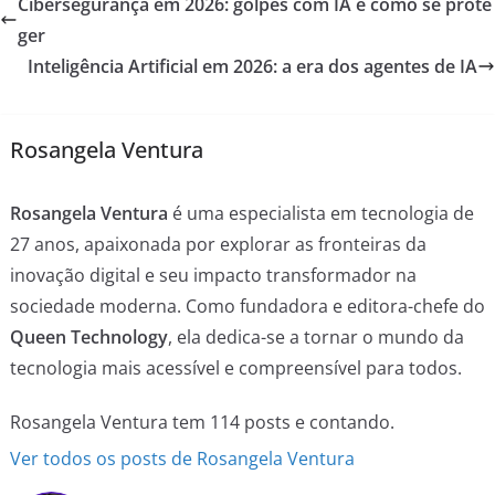
Cibersegurança em 2026: golpes com IA e como se prote
ger
Inteligência Artificial em 2026: a era dos agentes de IA
Rosangela Ventura
Rosangela Ventura
é uma especialista em tecnologia de
27 anos, apaixonada por explorar as fronteiras da
inovação digital e seu impacto transformador na
sociedade moderna. Como fundadora e editora-chefe do
Queen Technology
, ela dedica-se a tornar o mundo da
tecnologia mais acessível e compreensível para todos.
Rosangela Ventura tem 114 posts e contando.
Ver todos os posts de Rosangela Ventura