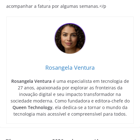
acompanhar a fatura por algumas semanas.</p
Rosangela Ventura
Rosangela Ventura
é uma especialista em tecnologia de
27 anos, apaixonada por explorar as fronteiras da
inovação digital e seu impacto transformador na
sociedade moderna. Como fundadora e editora-chefe do
Queen Technology
, ela dedica-se a tornar o mundo da
tecnologia mais acessível e compreensível para todos.