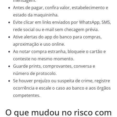
mensagem.
Antes de pagar, confira valor, estabelecimento e
estado da maquininha.
Evite clicar em links enviados por WhatsApp, SMS,
rede social ou e-mail sem checagem prévia.
Ative alertas do app do banco para compras,
aproximação e uso online.
Ao notar compra estranha, bloqueie o cartão e
conteste no mesmo momento.
Guarde prints, comprovantes, conversa e
número de protocolo.
Se houver prejuízo ou suspeita de crime, registre
ocorrência e escale o caso ao banco e aos órgãos
competentes.
O que mudou no risco com