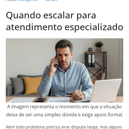
Quando escalar para
atendimento especializado
A imagem representa o momento em que a situação
deixa de ser uma simples dúvida e exige apoio formal.
Nem todo problema precisa virar disputa longa, mas alguns