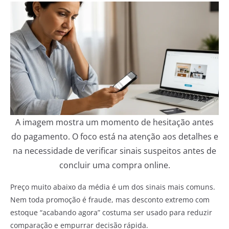
A imagem mostra um momento de hesitação antes
do pagamento. O foco está na atenção aos detalhes e
na necessidade de verificar sinais suspeitos antes de
concluir uma compra online.
Preço muito abaixo da média é um dos sinais mais comuns.
Nem toda promoção é fraude, mas desconto extremo com
estoque “acabando agora” costuma ser usado para reduzir
comparação e empurrar decisão rápida.