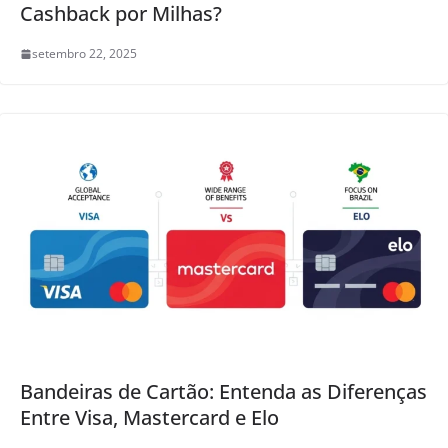
Cashback por Milhas?
setembro 22, 2025
Bandeiras de Cartão: Entenda as Diferenças
Entre Visa, Mastercard e Elo