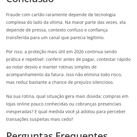
Fraude com cartão raramente depende de tecnologia
complexa do lado da vítima. Na maior parte das vezes, ela
depende de pressa, contexto confuso e confiança
transferida para um canal que parecia legítimo.
Por isso, a proteção mais útil em 2026 continua sendo
prática e repetível: conferir antes de pagar, contestar rápido
ao notar desvio e manter rotinas simples de
acompanhamento da fatura. Isso não elimina todo risco,
mas reduz bastante a chance de prejuízo silencioso.
Na sua rotina, qual situação gera mais dúvida: compras em
lojas online pouco conhecidas ou cobranças presenciais
inesperadas? E qual medida você já adotou para perceber
transações suspeitas mais cedo?
Perguntas Frequentes