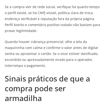
Se a compra vier de rede social, verifique há quanto tempo
o perfil existe, se há CNPJ visível, política clara de troca,
endereço verificável e reputação fora da própria página.
Perfil bonito e comentário positivo isolado não bastam para
provar legitimidade.
Quando houver cobrança presencial, olhe a tela da
maquininha com calma e confirme o valor antes de digitar
senha ou aproximar o cartão. Se o visor estiver danificado,
escondido ou apressadamente virado para o operador,
interrompa o pagamento.
Sinais práticos de que a
compra pode ser
armadilha