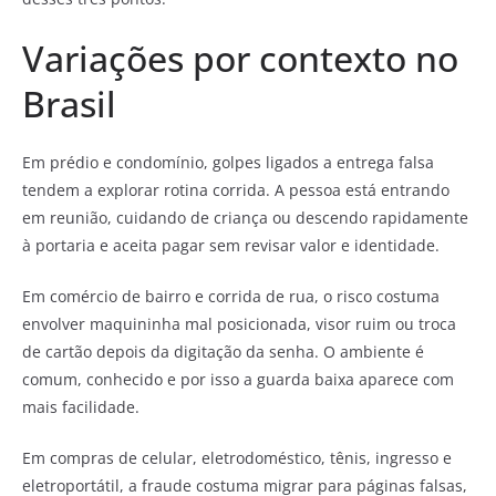
Variações por contexto no
Brasil
Em prédio e condomínio, golpes ligados a entrega falsa
tendem a explorar rotina corrida. A pessoa está entrando
em reunião, cuidando de criança ou descendo rapidamente
à portaria e aceita pagar sem revisar valor e identidade.
Em comércio de bairro e corrida de rua, o risco costuma
envolver maquininha mal posicionada, visor ruim ou troca
de cartão depois da digitação da senha. O ambiente é
comum, conhecido e por isso a guarda baixa aparece com
mais facilidade.
Em compras de celular, eletrodoméstico, tênis, ingresso e
eletroportátil, a fraude costuma migrar para páginas falsas,