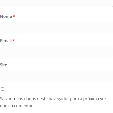
Nome
*
E-mail
*
Site
Salvar meus dados neste navegador para a próxima vez
que eu comentar.