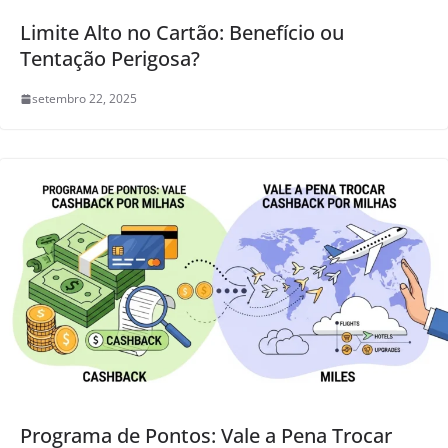
Limite Alto no Cartão: Benefício ou
Tentação Perigosa?
setembro 22, 2025
Programa de Pontos: Vale a Pena Trocar