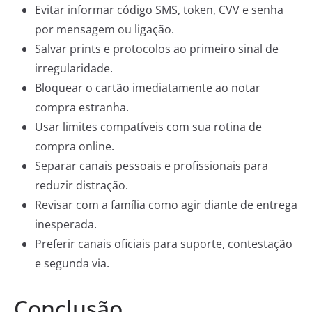
Evitar informar código SMS, token, CVV e senha
por mensagem ou ligação.
Salvar prints e protocolos ao primeiro sinal de
irregularidade.
Bloquear o cartão imediatamente ao notar
compra estranha.
Usar limites compatíveis com sua rotina de
compra online.
Separar canais pessoais e profissionais para
reduzir distração.
Revisar com a família como agir diante de entrega
inesperada.
Preferir canais oficiais para suporte, contestação
e segunda via.
Conclusão