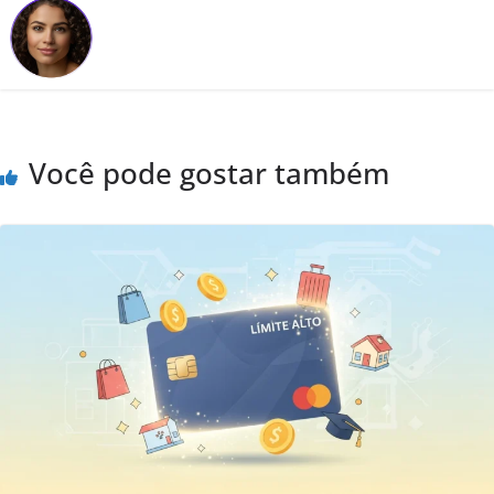
Você pode gostar também