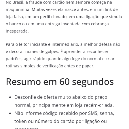
No Brasil, a fraude com cartão nem sempre começa na
maquininha. Muitas vezes ela nasce antes, em um link de
loja falsa, em um perfil clonado, em uma ligação que simula
o banco ou em uma entrega inventada com cobrança
inesperada.
Para o leitor iniciante e intermediário, a melhor defesa não
é decorar nomes de golpes. É aprender a reconhecer
padrões, agir rápido quando algo foge do normal e criar
rotinas simples de verificação antes de pagar.
Resumo em 60 segundos
Desconfie de oferta muito abaixo do preço
normal, principalmente em loja recém-criada.
Não informe código recebido por SMS, senha,
token ou número do cartão por ligação ou