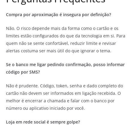
Compra por aproximação é insegura por definição?
Não. O risco depende mais da forma como o cartão e os
limites estão configurados do que da tecnologia em si. Para
quem não se sente confortável, reduzir limite e revisar
alertas costuma ser mais útil do que ignorar o tema.
Se o banco me ligar pedindo confirmação, posso informar
código por SMS?
Não é prudente. Código, token, senha e dado completo do
cartão não devem ser informados em ligação recebida. O
melhor é encerrar a chamada e falar com o banco por
número ou aplicativo iniciado por você.
Loja em rede social é sempre golpe?