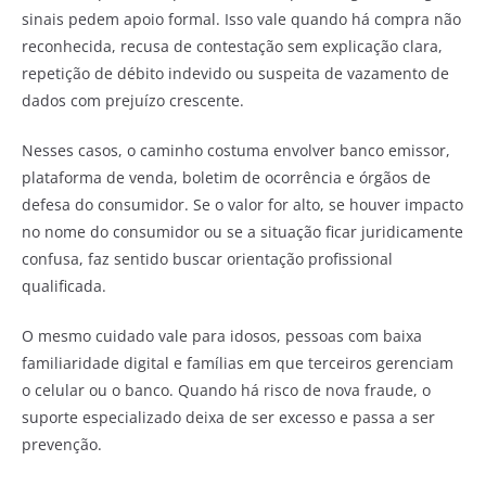
sinais pedem apoio formal. Isso vale quando há compra não
reconhecida, recusa de contestação sem explicação clara,
repetição de débito indevido ou suspeita de vazamento de
dados com prejuízo crescente.
Nesses casos, o caminho costuma envolver banco emissor,
plataforma de venda, boletim de ocorrência e órgãos de
defesa do consumidor. Se o valor for alto, se houver impacto
no nome do consumidor ou se a situação ficar juridicamente
confusa, faz sentido buscar orientação profissional
qualificada.
O mesmo cuidado vale para idosos, pessoas com baixa
familiaridade digital e famílias em que terceiros gerenciam
o celular ou o banco. Quando há risco de nova fraude, o
suporte especializado deixa de ser excesso e passa a ser
prevenção.