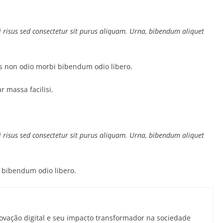
ci risus sed consectetur sit purus aliquam. Urna, bibendum aliquet
 non odio morbi bibendum odio libero.
 massa facilisi.
ci risus sed consectetur sit purus aliquam. Urna, bibendum aliquet
 bibendum odio libero.
novação digital e seu impacto transformador na sociedade