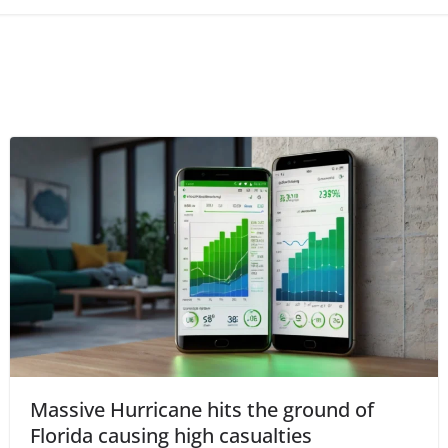
Massive Hurricane hits the ground of
Florida causing high casualties