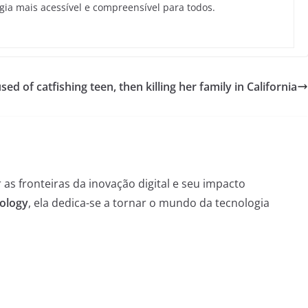
gia mais acessível e compreensível para todos.
ed of catfishing teen, then killing her family in California
as fronteiras da inovação digital e seu impacto
ology
, ela dedica-se a tornar o mundo da tecnologia