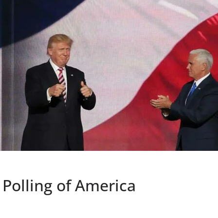
Polling of America