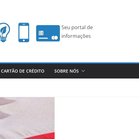
Seu portal de
informações
CARTÃO DE CRÉDITO
SOBRE NÓS