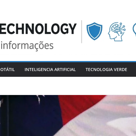
OTÁTIL
INTELIGENCIA ARTIFICIAL
TECNOLOGIA VERDE