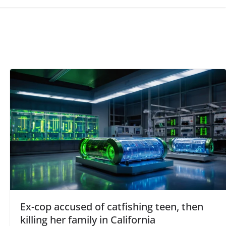
Ex-cop accused of catfishing teen, then
killing her family in California