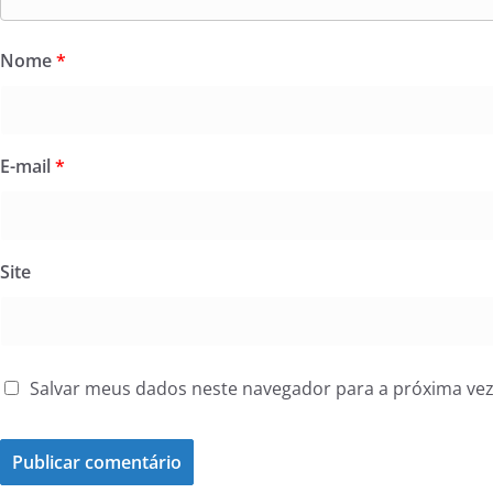
Nome
*
E-mail
*
Site
Salvar meus dados neste navegador para a próxima ve