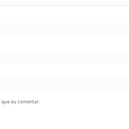
z que eu comentar.