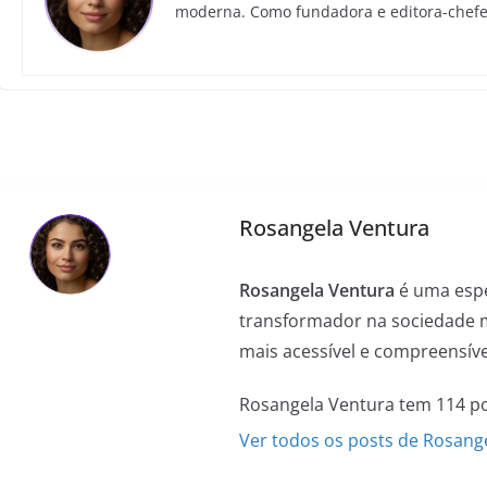
moderna. Como fundadora e editora-chef
Rosangela Ventura
Rosangela Ventura
é uma espec
transformador na sociedade 
mais acessível e compreensíve
Rosangela Ventura tem 114 po
Ver todos os posts de Rosang