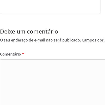
Deixe um comentário
O seu endereço de e-mail não será publicado.
Campos obri
Comentário
*