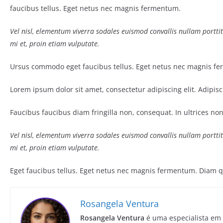
faucibus tellus. Eget netus nec magnis fermentum.
Vel nisl, elementum viverra sodales euismod convallis nullam porttit
mi et, proin etiam vulputate.
Ursus commodo eget faucibus tellus. Eget netus nec magnis f
Lorem ipsum dolor sit amet, consectetur adipiscing elit. Adipis
Faucibus faucibus diam fringilla non, consequat. In ultrices no
Vel nisl, elementum viverra sodales euismod convallis nullam porttit
mi et, proin etiam vulputate.
Eget faucibus tellus. Eget netus nec magnis fermentum. Diam
Rosangela Ventura
Rosangela Ventura
é uma especialista em 