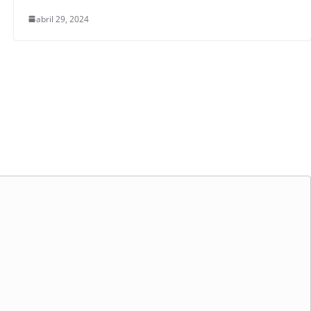
abril 29, 2024