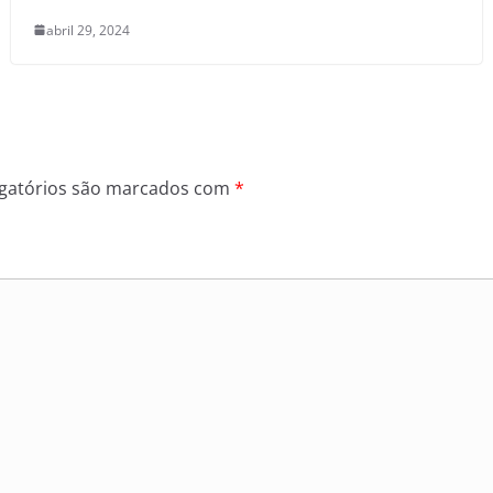
abril 29, 2024
gatórios são marcados com
*