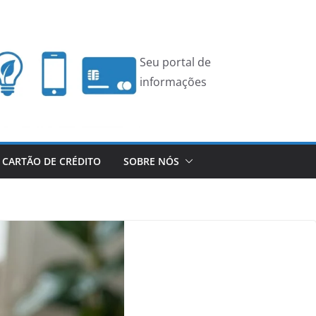
Seu portal de
informações
CARTÃO DE CRÉDITO
SOBRE NÓS