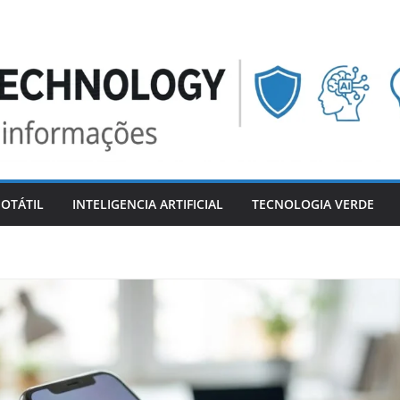
OTÁTIL
INTELIGENCIA ARTIFICIAL
TECNOLOGIA VERDE