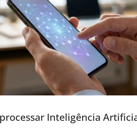
rocessar Inteligência Artifici