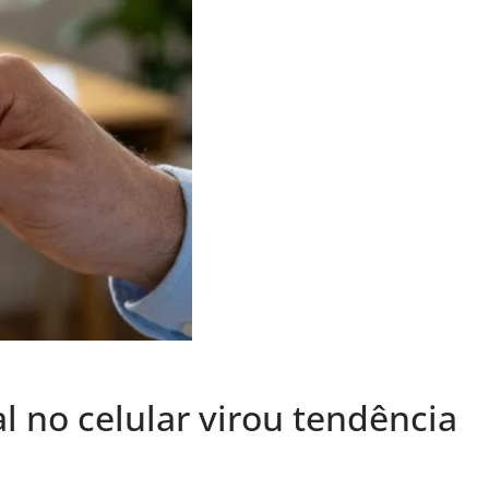
al no celular virou tendência