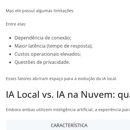
Mas ele possui algumas limitações.
Entre elas:
Dependência de conexão;
Maior latência (tempo de resposta);
Custos operacionais elevados;
Questões de privacidade.
Esses fatores abriram espaço para a evolução da IA local.
IA Local vs. IA na Nuvem: qu
Embora ambas utilizem inteligência artificial, a experiência par
CARACTERÍSTICA