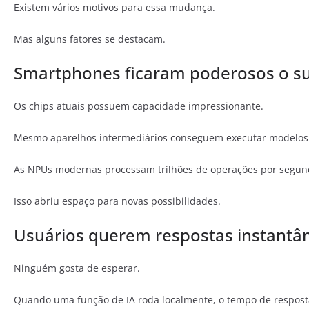
Existem vários motivos para essa mudança.
Mas alguns fatores se destacam.
Smartphones ficaram poderosos o su
Os chips atuais possuem capacidade impressionante.
Mesmo aparelhos intermediários conseguem executar modelos qu
As NPUs modernas processam trilhões de operações por segun
Isso abriu espaço para novas possibilidades.
Usuários querem respostas instantâ
Ninguém gosta de esperar.
Quando uma função de IA roda localmente, o tempo de respost