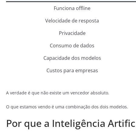
Funciona offline
Velocidade de resposta
Privacidade
Consumo de dados
Capacidade dos modelos
Custos para empresas
A verdade é que não existe um vencedor absoluto.
O que estamos vendo é uma combinação dos dois modelos.
Por que a Inteligência Artifi