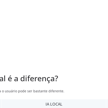
al é a diferença?
a o usuário pode ser bastante diferente.
IA LOCAL