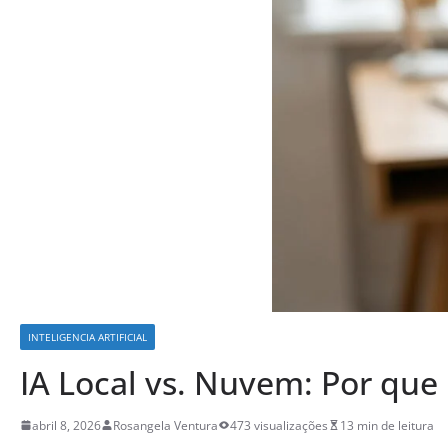
INTELIGENCIA ARTIFICIAL
IA Local vs. Nuvem: Por que p
abril 8, 2026
Rosangela Ventura
473 visualizações
13 min de leitura