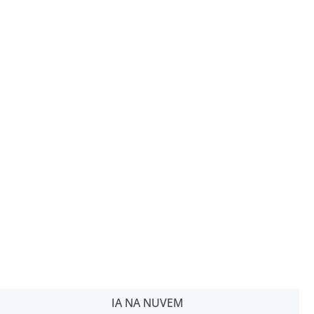
IA NA NUVEM