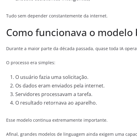
Tudo sem depender constantemente da internet.
Como funcionava o modelo
Durante a maior parte da década passada, quase toda IA oper
O processo era simples:
O usuário fazia uma solicitação.
Os dados eram enviados pela internet.
Servidores processavam a tarefa.
O resultado retornava ao aparelho.
Esse modelo continua extremamente importante.
Afinal, grandes modelos de linguagem ainda exigem uma capac