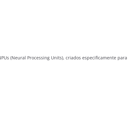
 (Neural Processing Units), criados especificamente para