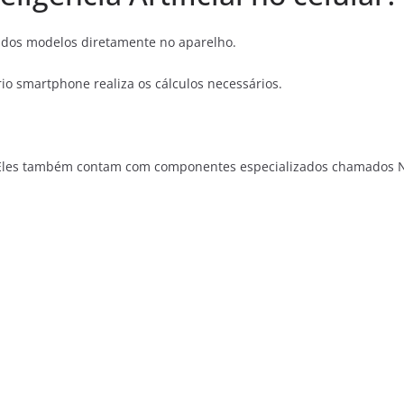
 dos modelos diretamente no aparelho.
io smartphone realiza os cálculos necessários.
es também contam com componentes especializados chamados NPUs