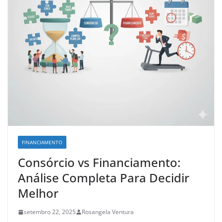
FINANCIAMENTO
Consórcio vs Financiamento:
Análise Completa Para Decidir
Melhor
setembro 22, 2025
Rosangela Ventura