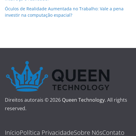
Óculos de Realidade Aumentada no Trabalho: Vale a pena
investir na computação espacial?
Direitos autorais © 2026
Queen Technology
. All rights
reserved.
Início
Política Privacidade
Sobre Nós
Contato