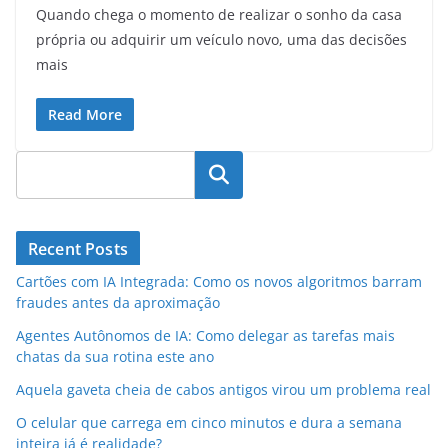
Quando chega o momento de realizar o sonho da casa
própria ou adquirir um veículo novo, uma das decisões
mais
Read More
Pesquisar
Recent Posts
Cartões com IA Integrada: Como os novos algoritmos barram
fraudes antes da aproximação
Agentes Autônomos de IA: Como delegar as tarefas mais
chatas da sua rotina este ano
Aquela gaveta cheia de cabos antigos virou um problema real
O celular que carrega em cinco minutos e dura a semana
inteira já é realidade?