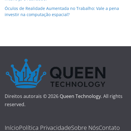
Óculos de Realidade Aumentada no Trabalho: Vale a pena
investir na computação espacial?
Direitos autorais © 2026
Queen Technology
. All rights
reserved.
Início
Política Privacidade
Sobre Nós
Contato