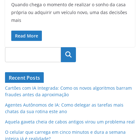
Quando chega o momento de realizar o sonho da casa
própria ou adquirir um veículo novo, uma das decisões
mais
Read More
Pesquisar
Recent Posts
Cartões com IA Integrada: Como os novos algoritmos barram
fraudes antes da aproximação
Agentes Autônomos de IA: Como delegar as tarefas mais
chatas da sua rotina este ano
Aquela gaveta cheia de cabos antigos virou um problema real
O celular que carrega em cinco minutos e dura a semana
inteira já é realidade?