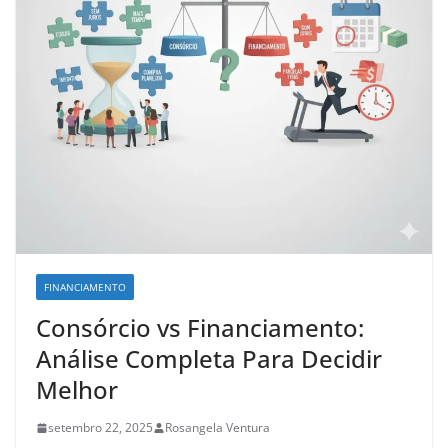
FINANCIAMENTO
Consórcio vs Financiamento:
Análise Completa Para Decidir
Melhor
setembro 22, 2025
Rosangela Ventura